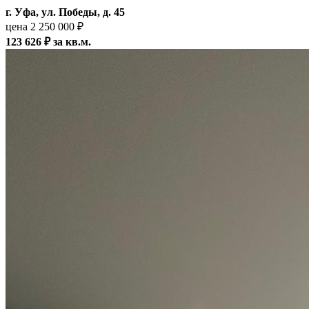
г. Уфа, ул. Победы, д. 45
цена 2 250 000 ₽
123 626 ₽ за кв.м.