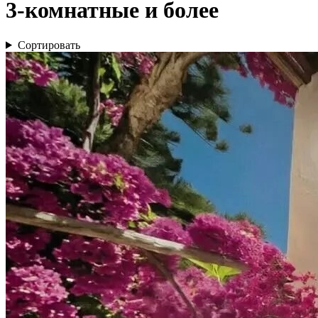
3-комнатные и более
Сортировать