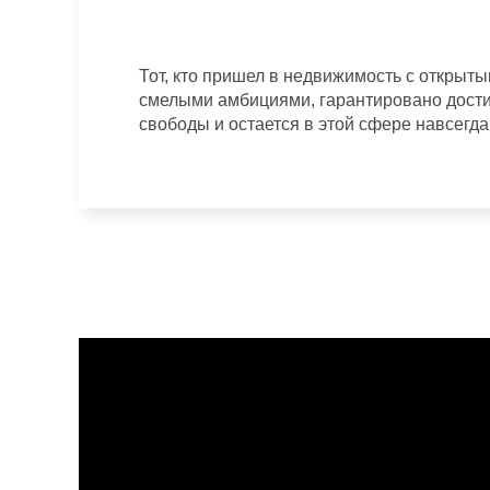
Тот, кто пришел в недвижимость с открыт
смелыми амбициями, гарантировано дост
свободы и остается в этой сфере навсегда