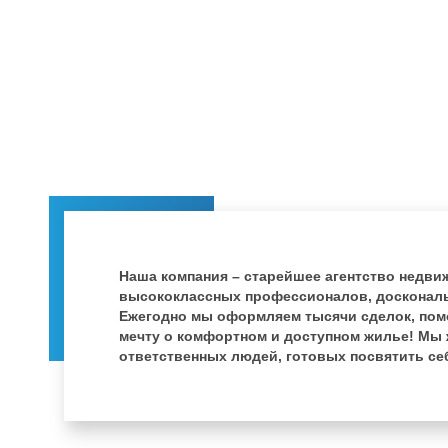
Наша компания – старейшее агентство недви
высококлассных профессионалов, доскональ
Ежегодно мы оформляем тысячи сделок, пом
мечту о комфортном и доступном жилье! Мы 
ответственных людей, готовых посвятить себ