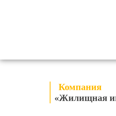
Компания
«Жилищная и