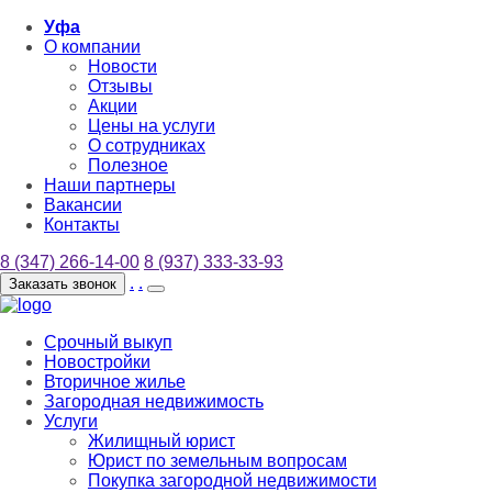
Уфа
О компании
Новости
Отзывы
Акции
Цены на услуги
О сотрудниках
Полезное
Наши партнеры
Вакансии
Контакты
8 (347) 266-14-00
8 (937) 333-33-93
.
.
Заказать звонок
Срочный выкуп
Новостройки
Вторичное жилье
Загородная недвижимость
Услуги
Жилищный юрист
Юрист по земельным вопросам
Покупка загородной недвижимости