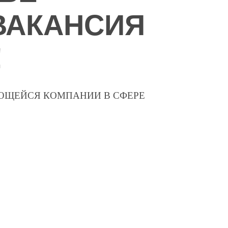
ВАКАНСИЯ
!
ЮЩЕЙСЯ КОМПАНИИ В СФЕРЕ