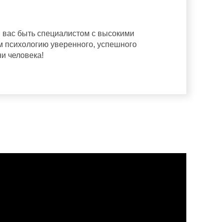
 вас быть специалистом с высокими
 психологию уверенного, успешного
и человека!