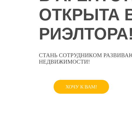
ОТКРЫТА 
РИЭЛТОРА
СТАНЬ СОТРУДНИКОМ РАЗВИВА
НЕДВИЖИМОСТИ!
ХОЧУ К ВАМ!