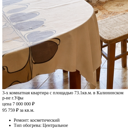
3-х комнатная квартира с площадью 73.1кв.м. в Калининском
р-не г.Уфы
цена 7 000 000 ₽
95 759 ₽ за кв.м.
Ремонт:
косметический
Тип обогрева:
Центральное