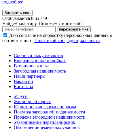
подробнее
Загрузить еще
Отображается 8 из 749
Найдем квартиру. Поможем с ипотекой!
перезвоните мне
Даю согласие на обработку персональных данных в
соответствии с
Политикой конфиденциальности
Срочный выкуп квартир
Квартиры в новостройках
Вторичное жилье
Загородная недвижимость
Наши партнеры
Вакансии
Контакты
Услуги
Жилищный юрист
Юрист по земельным вопросам
Покупка загородной недвижимости
Продажа загородной недвижимости
Узаконивание перепланировок
Оформление земельных участков