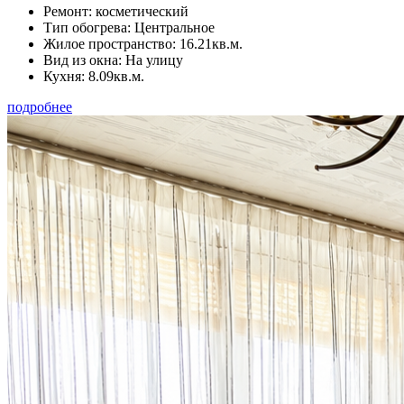
Ремонт:
косметический
Тип обогрева:
Центральное
Жилое пространство:
16.21кв.м.
Вид из окна:
На улицу
Кухня:
8.09кв.м.
подробнее