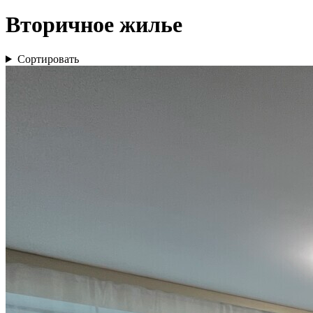
Вторичное жилье
Сортировать