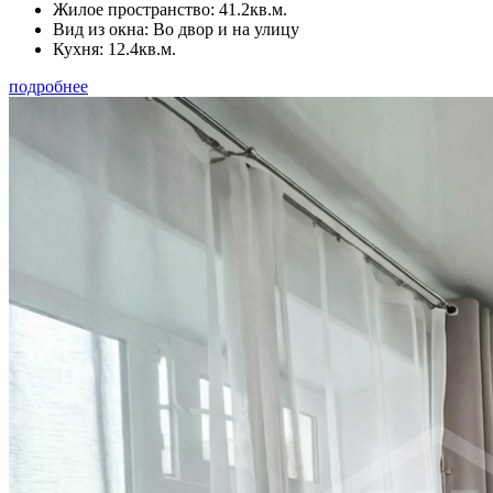
Жилое пространство:
41.2кв.м.
Вид из окна:
Во двор и на улицу
Кухня:
12.4кв.м.
подробнее