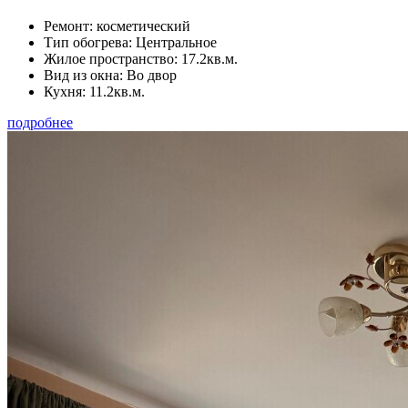
Ремонт:
косметический
Тип обогрева:
Центральное
Жилое пространство:
17.2кв.м.
Вид из окна:
Во двор
Кухня:
11.2кв.м.
подробнее