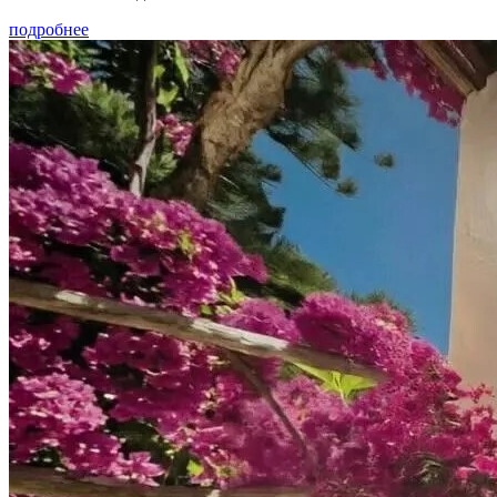
подробнее