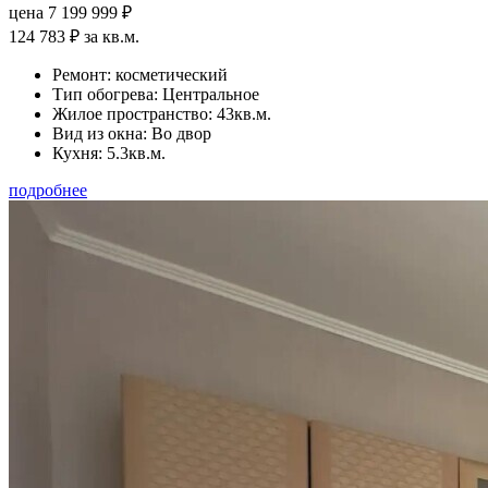
цена 7 199 999 ₽
124 783 ₽ за кв.м.
Ремонт:
косметический
Тип обогрева:
Центральное
Жилое пространство:
43кв.м.
Вид из окна:
Во двор
Кухня:
5.3кв.м.
подробнее