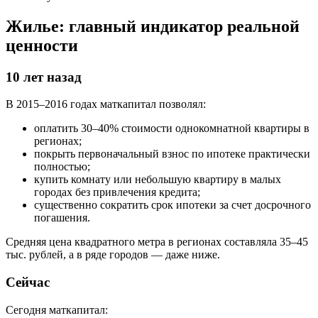
Жилье: главный индикатор реальной
ценности
10 лет назад
В 2015–2016 годах маткапитал позволял:
оплатить 30–40% стоимости однокомнатной квартиры в
регионах;
покрыть первоначальный взнос по ипотеке практически
полностью;
купить комнату или небольшую квартиру в малых
городах без привлечения кредита;
существенно сократить срок ипотеки за счет досрочного
погашения.
Средняя цена квадратного метра в регионах составляла 35–45
тыс. рублей, а в ряде городов — даже ниже.
Сейчас
Сегодня маткапитал: