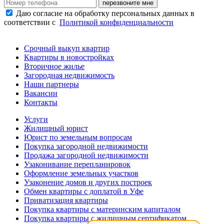
перезвоните мне
Даю согласие на обработку персональных данных в
соответствии с
Политикой конфиденциальности
Срочный выкуп квартир
Квартиры в новостройках
Вторичное жилье
Загородная недвижимость
Наши партнеры
Вакансии
Контакты
Услуги
Жилищный юрист
Юрист по земельным вопросам
Покупка загородной недвижимости
Продажа загородной недвижимости
Узаконивание перепланировок
Оформление земельных участков
Узаконение домов и других построек
Обмен квартиры с доплатой в Уфе
Приватизация квартиры
Покупка квартиры с материнским капиталом
Покупка квартиры с жилищным сертификатом