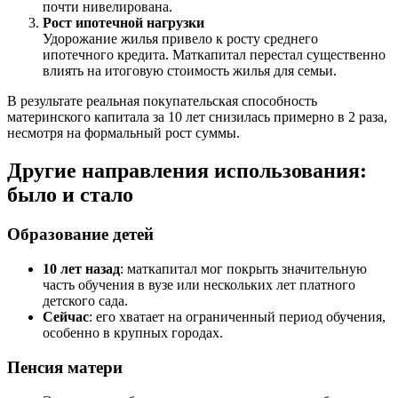
почти нивелирована.
Рост ипотечной нагрузки
Удорожание жилья привело к росту среднего
ипотечного кредита. Маткапитал перестал существенно
влиять на итоговую стоимость жилья для семьи.
В результате реальная покупательская способность
материнского капитала за 10 лет снизилась примерно в 2 раза,
несмотря на формальный рост суммы.
Другие направления использования:
было и стало
Образование детей
10 лет назад
: маткапитал мог покрыть значительную
часть обучения в вузе или нескольких лет платного
детского сада.
Сейчас
: его хватает на ограниченный период обучения,
особенно в крупных городах.
Пенсия матери