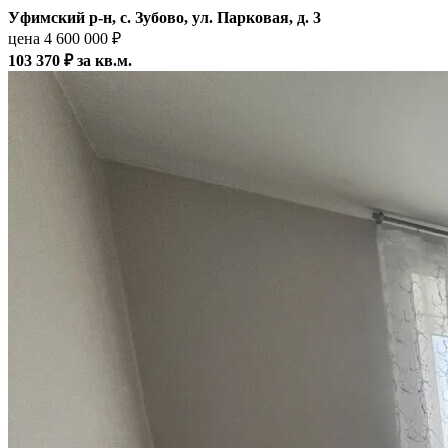
Уфимский р-н, с. Зубово, ул. Парковая, д. 3
цена 4 600 000 ₽
103 370 ₽ за кв.м.