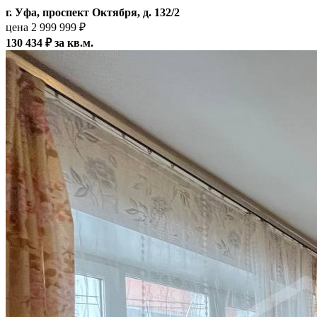
г. Уфа, проспект Октября, д. 132/2
цена 2 999 999 ₽
130 434 ₽ за кв.м.