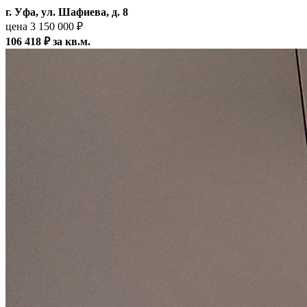
г. Уфа, ул. Шафиева, д. 8
цена 3 150 000 ₽
106 418 ₽ за кв.м.