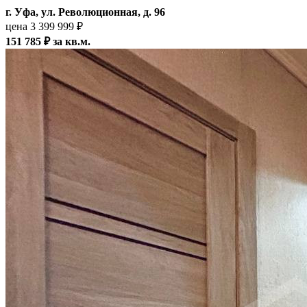
г. Уфа, ул. Революционная, д. 96
цена 3 399 999 ₽
151 785 ₽ за кв.м.