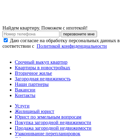
Найдем квартиру. Поможем с ипотекой!
перезвоните мне
Даю согласие на обработку персональных данных в
соответствии с
Политикой конфиденциальности
Срочный выкуп квартир
Квартиры в новостройках
Вторичное жилье
Загородная недвижимость
Наши партнеры
Вакансии
Контакты
Услуги
Жилищный юрист
Юрист по земельным вопросам
Покупка загородной недвижимости
Продажа загородной недвижимости
Узаконивание перепланировок