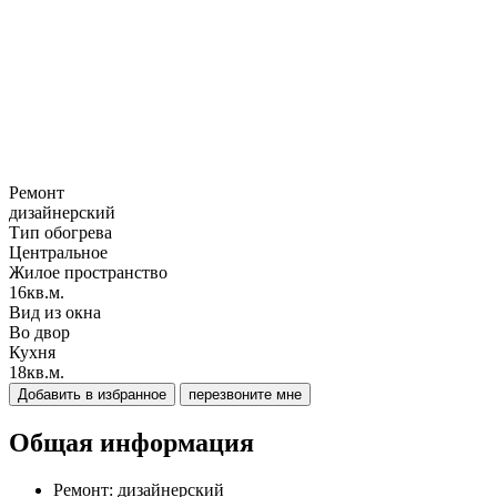
Ремонт
дизайнерский
Тип обогрева
Центральное
Жилое пространство
16кв.м.
Вид из окна
Во двор
Кухня
18кв.м.
Добавить в избранное
перезвоните мне
Общая информация
Ремонт:
дизайнерский