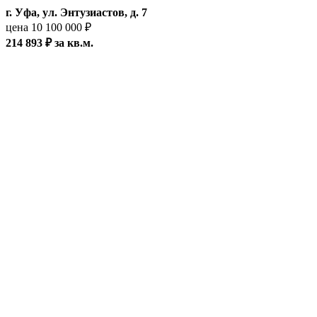
г. Уфа, ул. Энтузиастов, д. 7
цена 10 100 000 ₽
214 893 ₽ за кв.м.