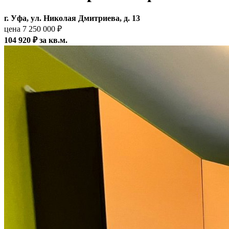
г. Уфа, ул. Николая Дмитриева, д. 13
цена 7 250 000 ₽
104 920 ₽ за кв.м.